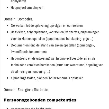
analyseren
Het project omschrijven
Domein: Domotica
De werken tot de oplevering opvolgen en controleren
Bestekken, schetsplannen, voorstellen tot offertes, prijsramingen
voor de klanten opstellen (specificaties, berekening, prijs, ...)
Documenten rond de stand van zaken opstellen (opmetings-,
kwantificatiedocumenten)
Het ontwerp en de uitvoering van het project bestuderen en de
technische vereisten berekenen (structuur, weerstand, bepaling van
de afmetingen, fundering, ...)
Opmetingsstaten, plannen, bouwschema’s opstellen
Domein: Energie-efficiëntie
Persoonsgebonden competenties