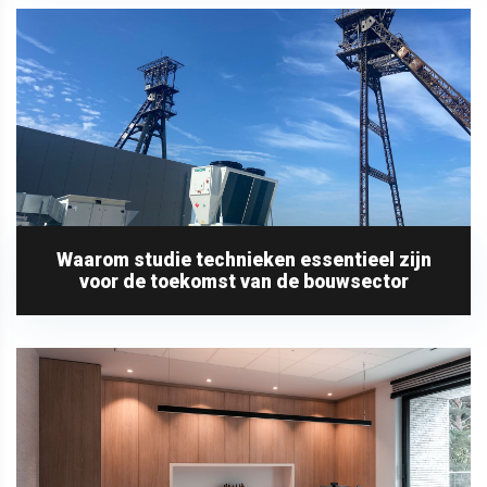
Waarom studie technieken essentieel zijn
voor de toekomst van de bouwsector