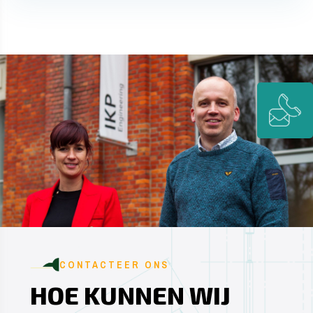
CONTACTEER ONS
HOE KUNNEN WIJ