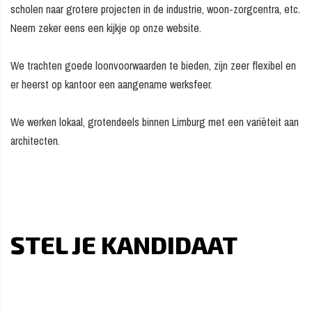
scholen naar grotere projecten in de industrie, woon-zorgcentra, etc.
Neem zeker eens een kijkje op onze website.
We trachten goede loonvoorwaarden te bieden, zijn zeer flexibel en
er heerst op kantoor een aangename werksfeer.
We werken lokaal, grotendeels binnen Limburg met een variëteit aan
architecten.
STEL JE KANDIDAAT