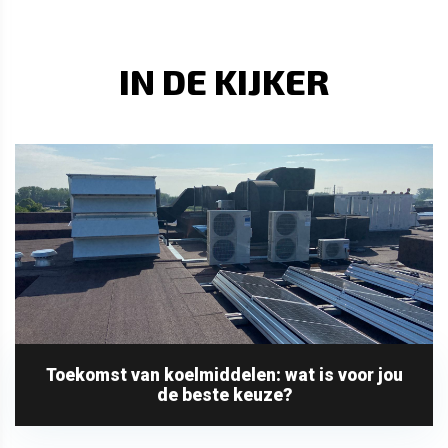
IN DE KIJKER
Toekomst van koelmiddelen: wat is voor jou
de beste keuze?