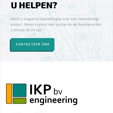
U HELPEN?
Heeft u vragen of opmerkingen over een (toekomstig)
project. Neem contact met ons op en wij beantwoorden
u binnen de 24 uur.
CONTACTEER ONS