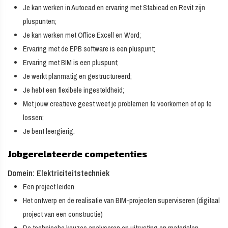
Je kan werken in Autocad en ervaring met Stabicad en Revit zijn
pluspunten;
Je kan werken met Office Excell en Word;
Ervaring met de EPB software is een pluspunt;
Ervaring met BIM is een pluspunt;
Je werkt planmatig en gestructureerd;
Je hebt een flexibele ingesteldheid;
Met jouw creatieve geest weet je problemen te voorkomen of op te
lossen;
Je bent leergierig.
Jobgerelateerde competenties
Domein: Elektriciteitstechniek
Een project leiden
Het ontwerp en de realisatie van BIM-projecten superviseren (digitaal
project van een constructie)