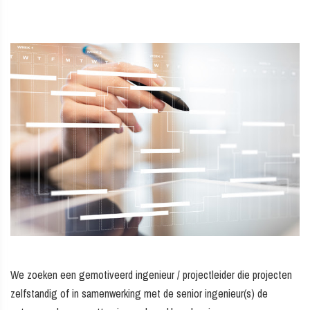
We zoeken een gemotiveerd ingenieur / projectleider die projecten
zelfstandig of in samenwerking met de senior ingenieur(s) de