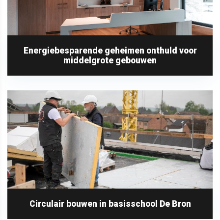
Energiebesparende geheimen onthuld voor
middelgrote gebouwen
Circulair bouwen in basisschool De Bron